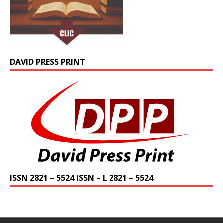
DAVID PRESS PRINT
ISSN 2821 – 5524 ISSN – L 2821 – 5524