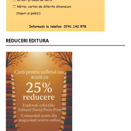
REDUCERI EDITURA