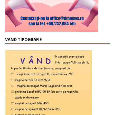
VAND TIPOGRAFIE