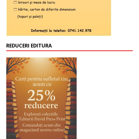
REDUCERI EDITURA