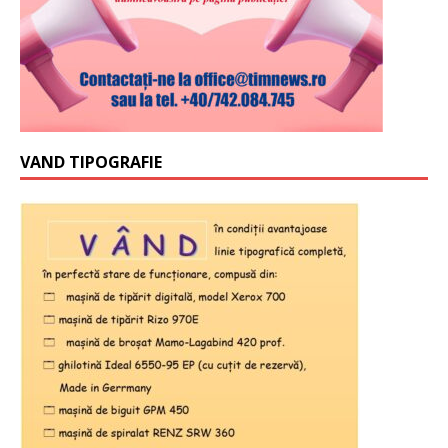
VAND TIPOGRAFIE