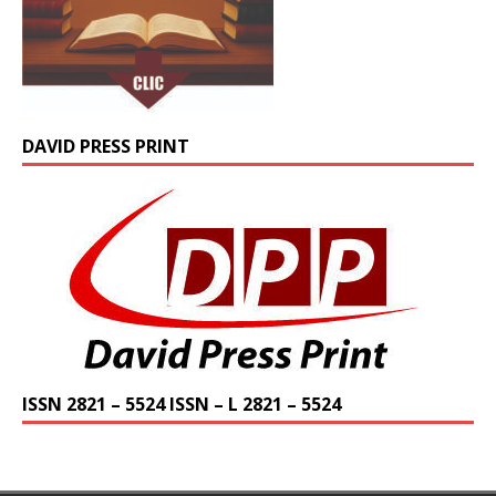
DAVID PRESS PRINT
ISSN 2821 – 5524 ISSN – L 2821 – 5524