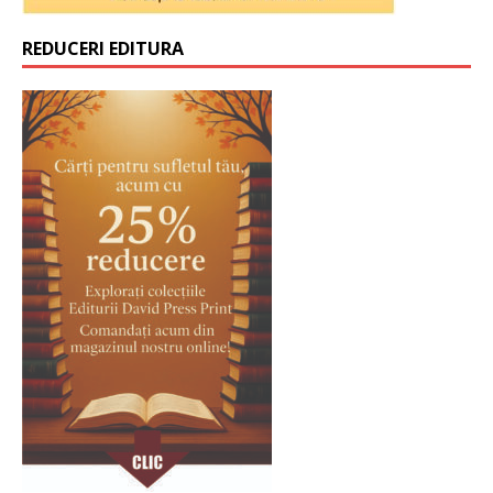
REDUCERI EDITURA