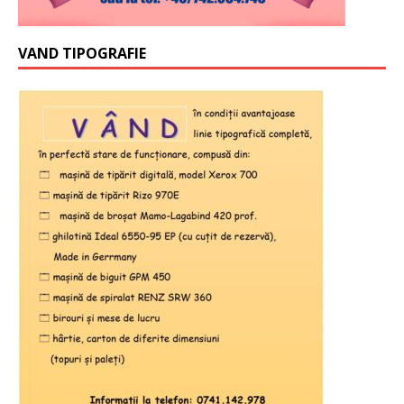
VAND TIPOGRAFIE