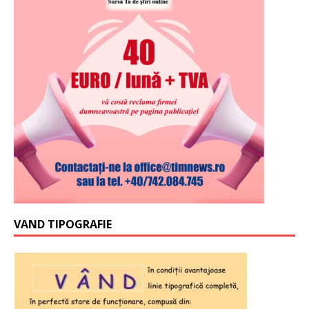
VAND TIPOGRAFIE