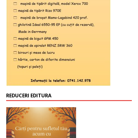
REDUCERI EDITURA