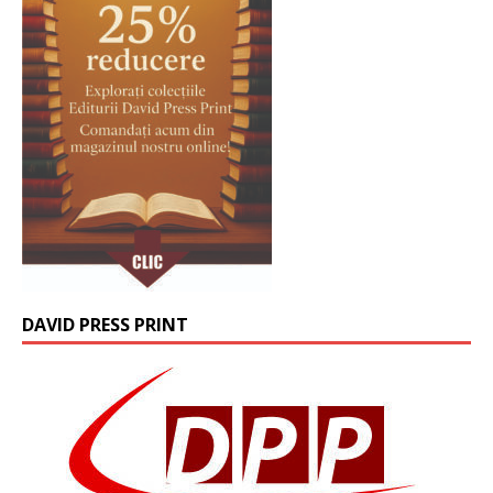
DAVID PRESS PRINT