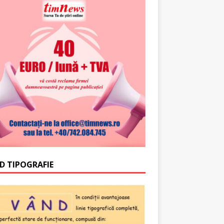
D TIPOGRAFIE