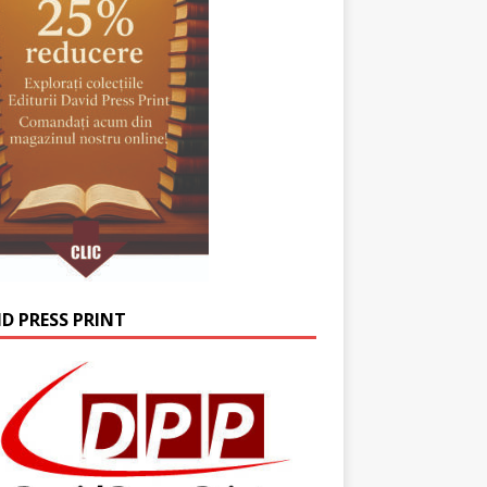
ID PRESS PRINT