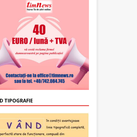
D TIPOGRAFIE