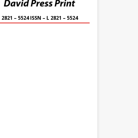
 2821 – 5524 ISSN – L 2821 – 5524