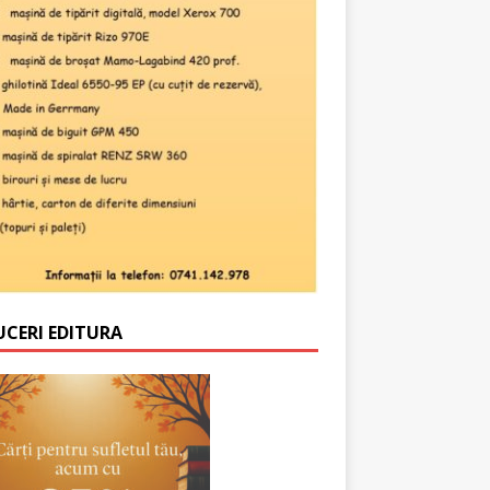
UCERI EDITURA