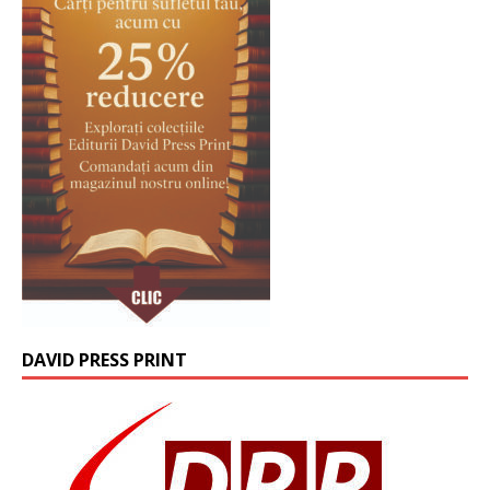
DAVID PRESS PRINT