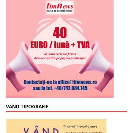
VAND TIPOGRAFIE