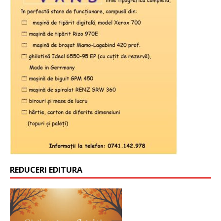
REDUCERI EDITURA