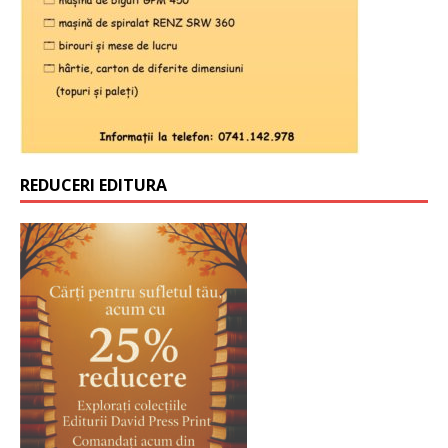
REDUCERI EDITURA