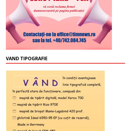
VAND TIPOGRAFIE