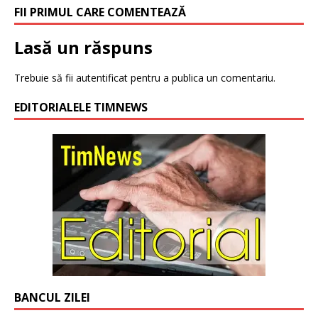
FII PRIMUL CARE COMENTEAZĂ
Lasă un răspuns
Trebuie să fii
autentificat
pentru a publica un comentariu.
EDITORIALELE TIMNEWS
BANCUL ZILEI