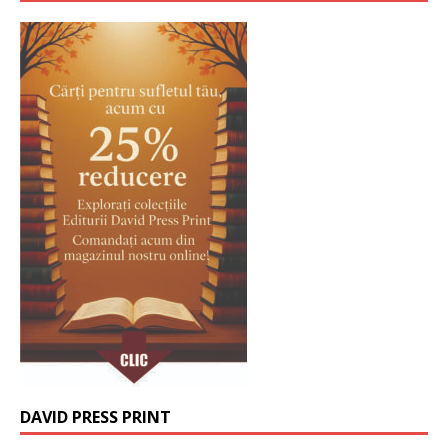
DAVID PRESS PRINT