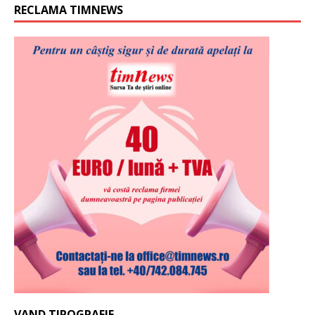
RECLAMA TIMNEWS
VAND TIPOGRAFIE