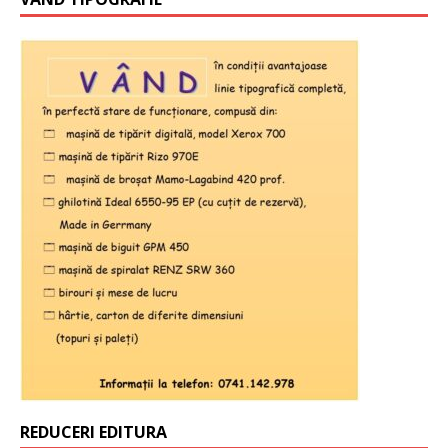
REDUCERI EDITURA