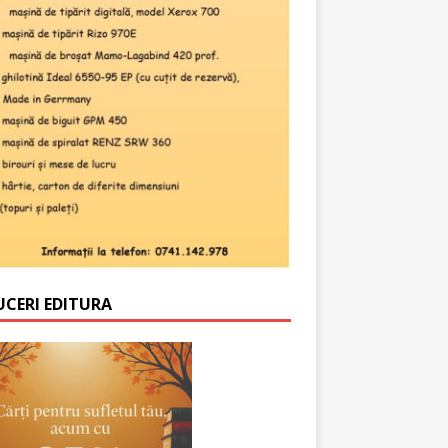
UCERI EDITURA