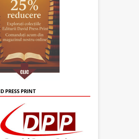
ID PRESS PRINT