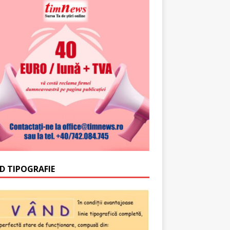
D TIPOGRAFIE