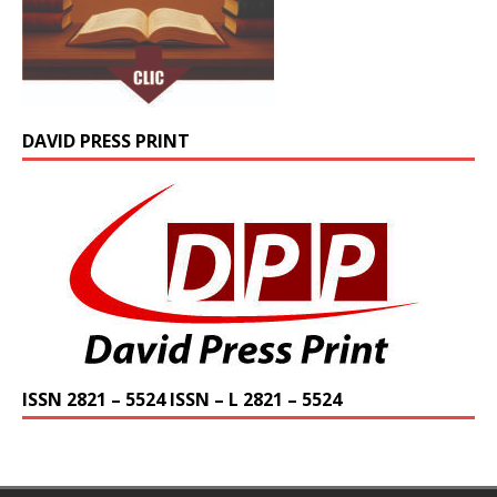
DAVID PRESS PRINT
ISSN 2821 – 5524 ISSN – L 2821 – 5524