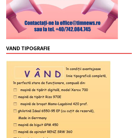
VAND TIPOGRAFIE