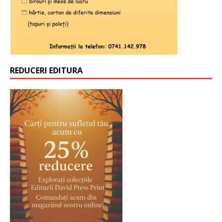
REDUCERI EDITURA