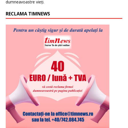
dumneavoastre vieți.
RECLAMA TIMNEWS