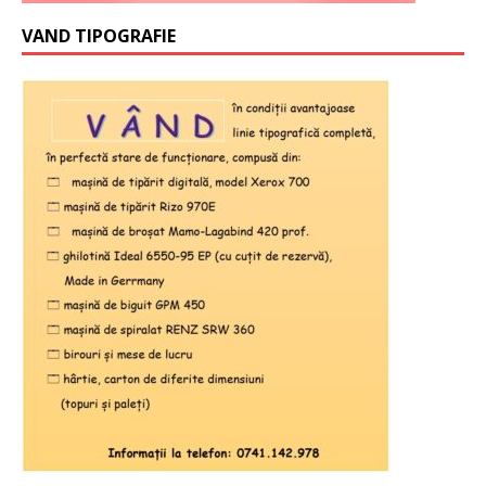
VAND TIPOGRAFIE