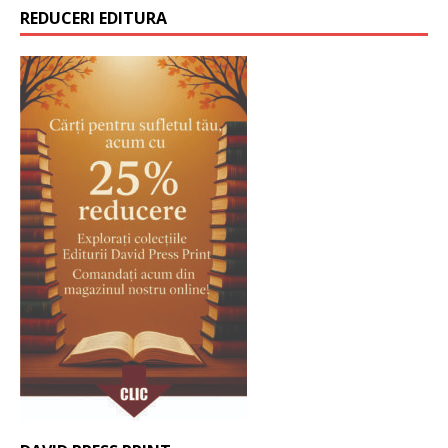
REDUCERI EDITURA