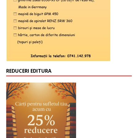
REDUCERI EDITURA