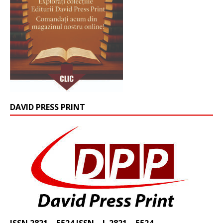
DAVID PRESS PRINT