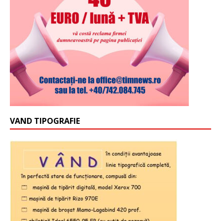
VAND TIPOGRAFIE