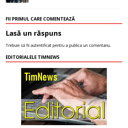
FII PRIMUL CARE COMENTEAZĂ
Lasă un răspuns
Trebuie să fii
autentificat
pentru a publica un comentariu.
EDITORIALELE TIMNEWS