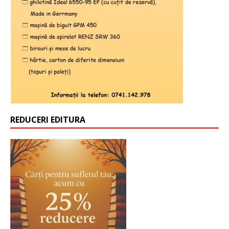
REDUCERI EDITURA