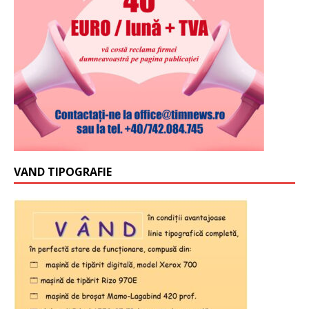
VAND TIPOGRAFIE