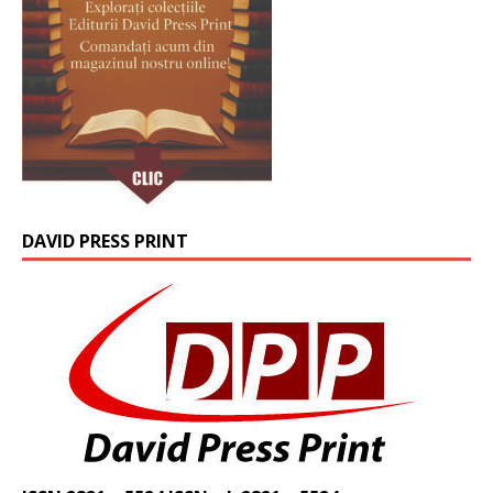
DAVID PRESS PRINT