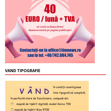
VAND TIPOGRAFIE