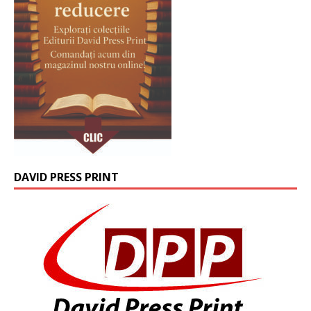
DAVID PRESS PRINT