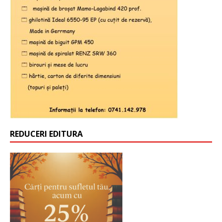
REDUCERI EDITURA