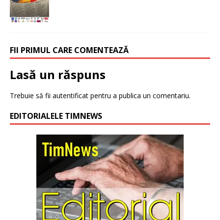
FII PRIMUL CARE COMENTEAZĂ
Lasă un răspuns
Trebuie să fii
autentificat
pentru a publica un comentariu.
EDITORIALELE TIMNEWS