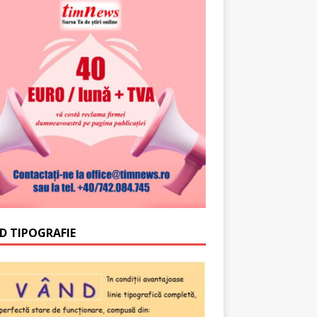
D TIPOGRAFIE