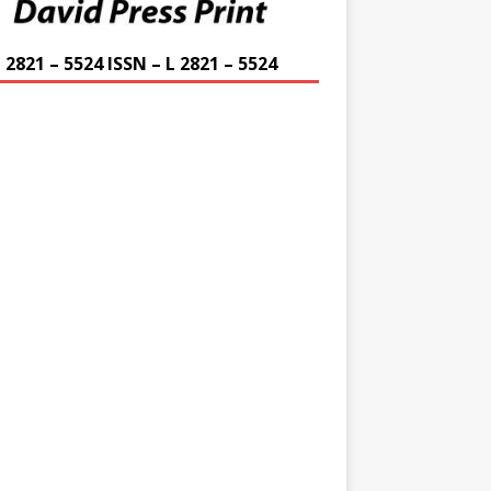
 2821 – 5524 ISSN – L 2821 – 5524