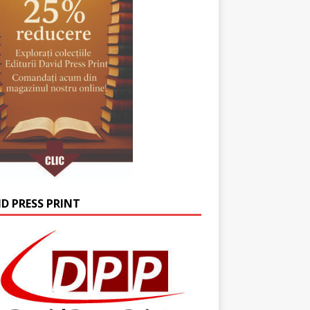
ID PRESS PRINT