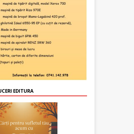
UCERI EDITURA