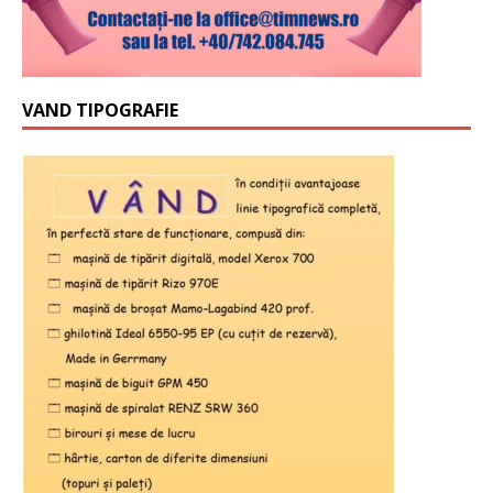
VAND TIPOGRAFIE