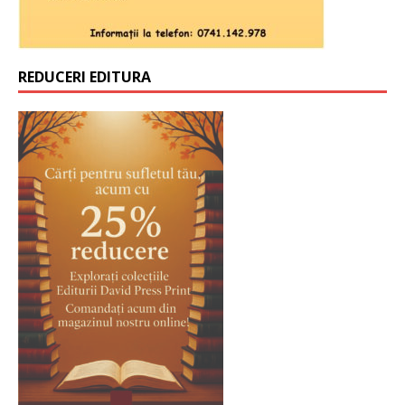
REDUCERI EDITURA