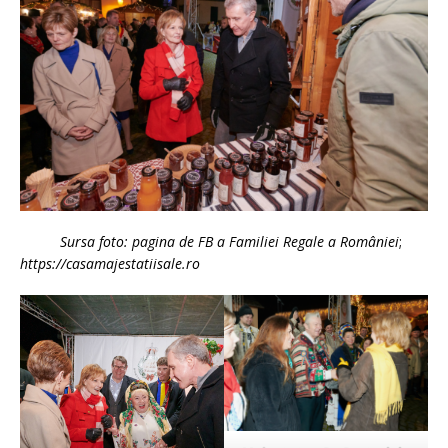
Sursa foto: pagina de FB a Familiei Regale a României
;
https://casamajestatiisale.ro