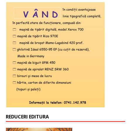
REDUCERI EDITURA