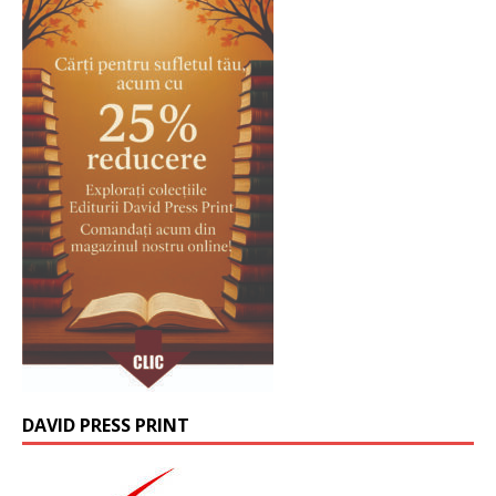
DAVID PRESS PRINT