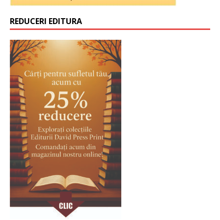
REDUCERI EDITURA