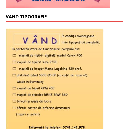
VAND TIPOGRAFIE