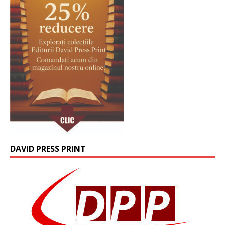
DAVID PRESS PRINT