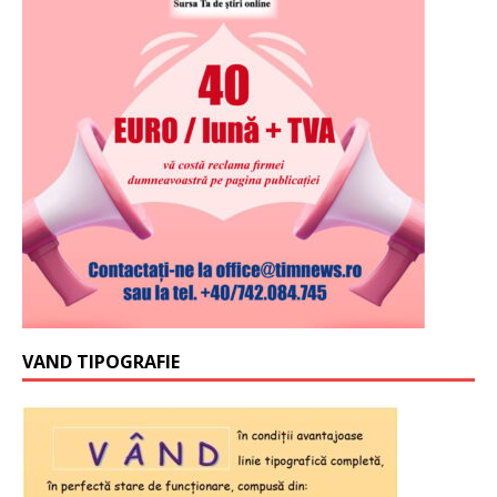
VAND TIPOGRAFIE