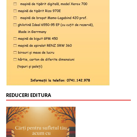
REDUCERI EDITURA