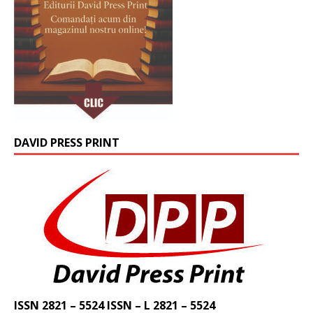
DAVID PRESS PRINT
ISSN 2821 – 5524 ISSN – L 2821 – 5524