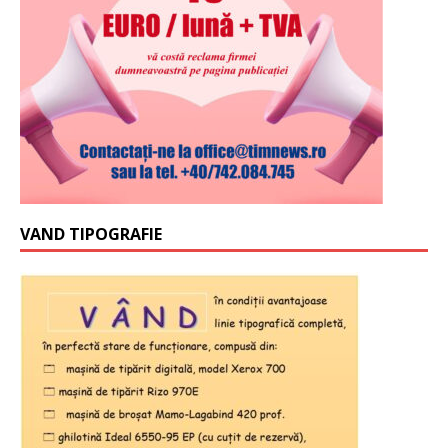
VAND TIPOGRAFIE