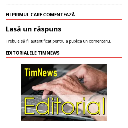
FII PRIMUL CARE COMENTEAZĂ
Lasă un răspuns
Trebuie să fii
autentificat
pentru a publica un comentariu.
EDITORIALELE TIMNEWS