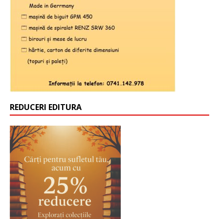
REDUCERI EDITURA