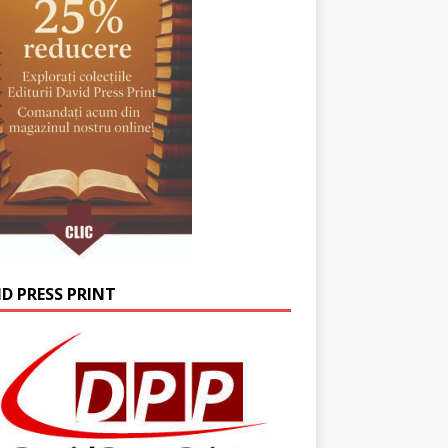
ID PRESS PRINT