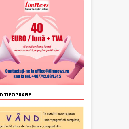
D TIPOGRAFIE