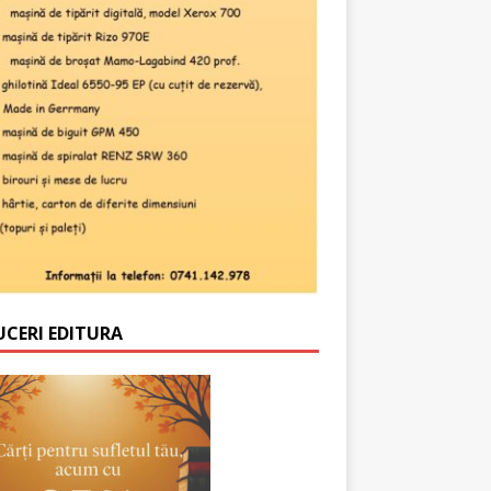
UCERI EDITURA