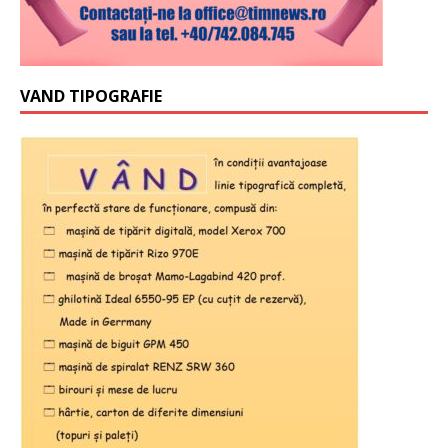
VAND TIPOGRAFIE