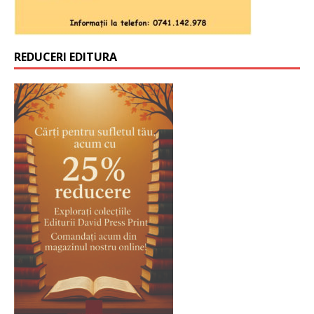
REDUCERI EDITURA