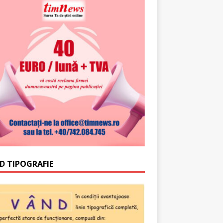
D TIPOGRAFIE