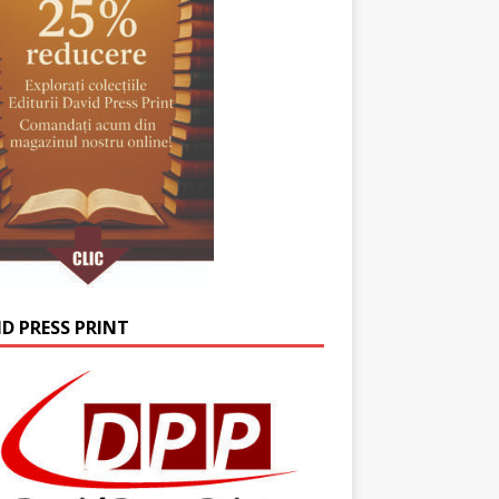
ID PRESS PRINT