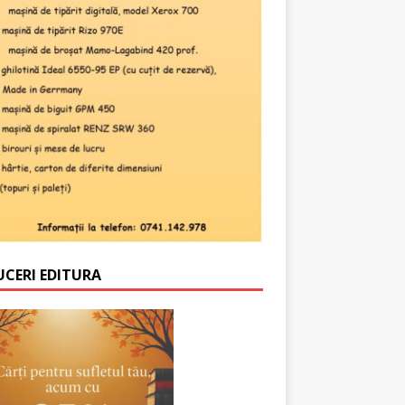
UCERI EDITURA