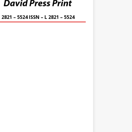
 2821 – 5524 ISSN – L 2821 – 5524