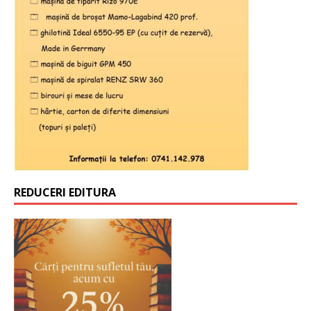
REDUCERI EDITURA