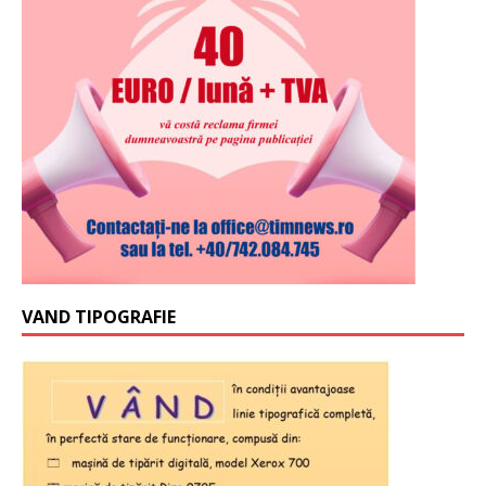
VAND TIPOGRAFIE