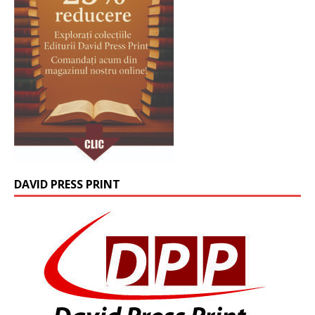
DAVID PRESS PRINT