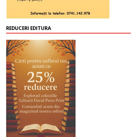
REDUCERI EDITURA