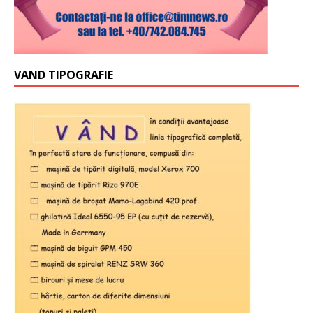
VAND TIPOGRAFIE