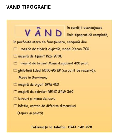
VAND TIPOGRAFIE