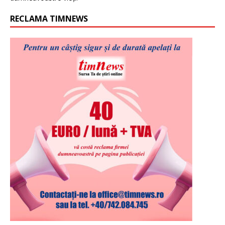
RECLAMA TIMNEWS