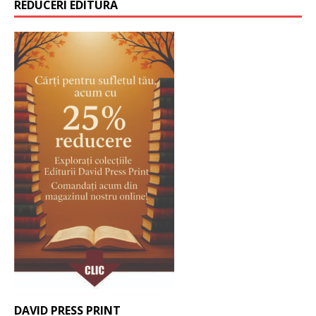
REDUCERI EDITURA
DAVID PRESS PRINT