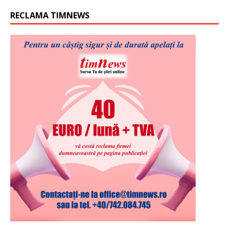
RECLAMA TIMNEWS