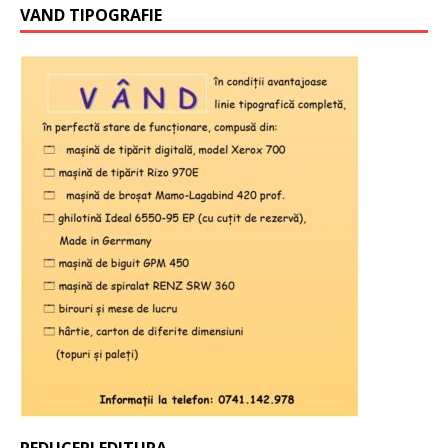
VAND TIPOGRAFIE
REDUCERI EDITURA