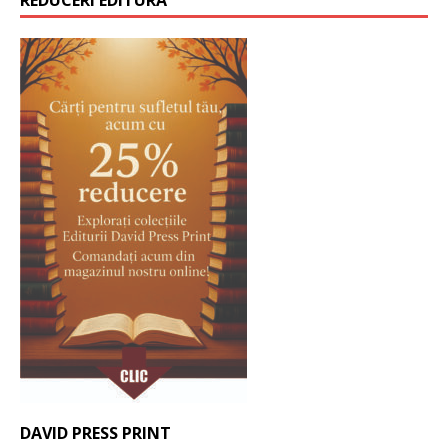
DAVID PRESS PRINT