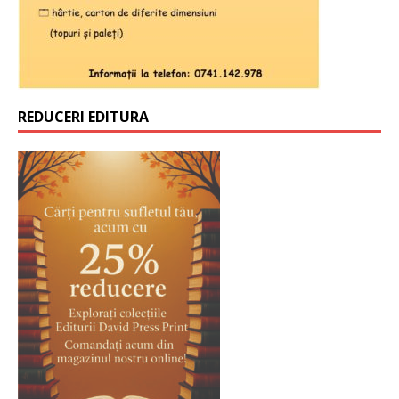
REDUCERI EDITURA