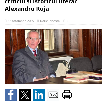
criticul și istoricul literar
Alexandru Ruja
16 octombrie 2025
Darie Ionescu
0