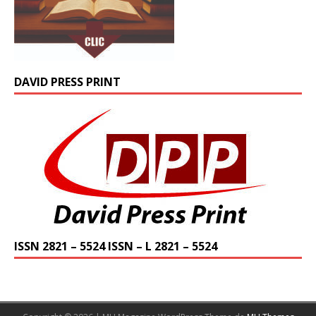
DAVID PRESS PRINT
ISSN 2821 – 5524 ISSN – L 2821 – 5524