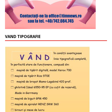
VAND TIPOGRAFIE