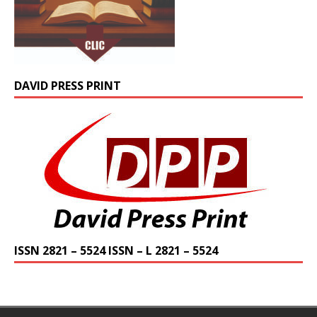
DAVID PRESS PRINT
ISSN 2821 – 5524 ISSN – L 2821 – 5524