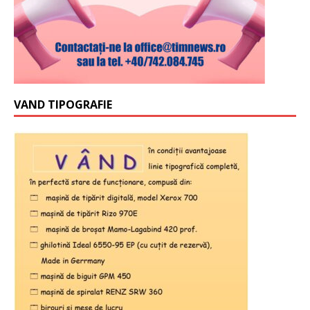
VAND TIPOGRAFIE