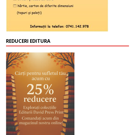
REDUCERI EDITURA