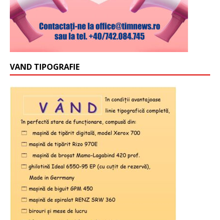
VAND TIPOGRAFIE