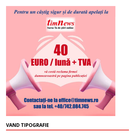
VAND TIPOGRAFIE