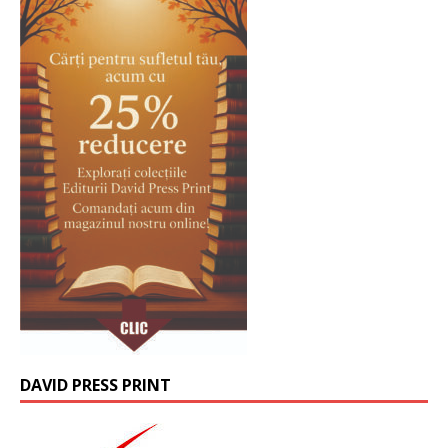
DAVID PRESS PRINT