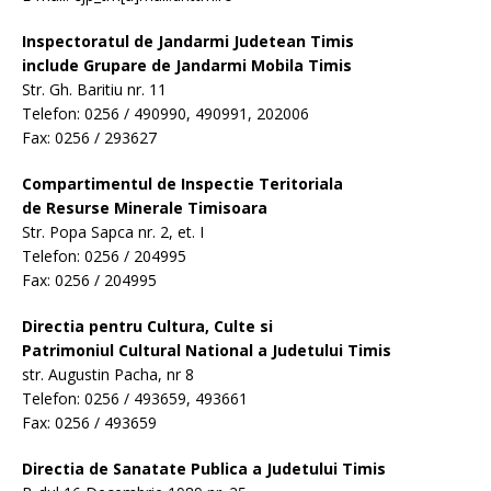
Inspectoratul de Jandarmi Judetean Timis
include Grupare de Jandarmi Mobila Timis
Str. Gh. Baritiu nr. 11
Telefon: 0256 / 490990, 490991, 202006
Fax: 0256 / 293627
Compartimentul de Inspectie Teritoriala
de Resurse Minerale Timisoara
Str. Popa Sapca nr. 2, et. I
Telefon: 0256 / 204995
Fax: 0256 / 204995
Directia pentru Cultura, Culte si
Patrimoniul Cultural National a Judetului Timis
str. Augustin Pacha, nr 8
Telefon: 0256 / 493659, 493661
Fax: 0256 / 493659
Directia de Sanatate Publica a Judetului Timis