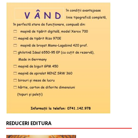
REDUCERI EDITURA