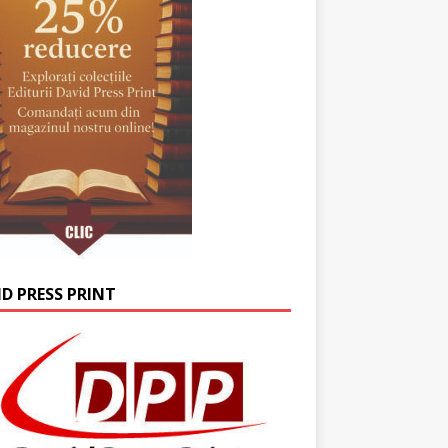
ID PRESS PRINT