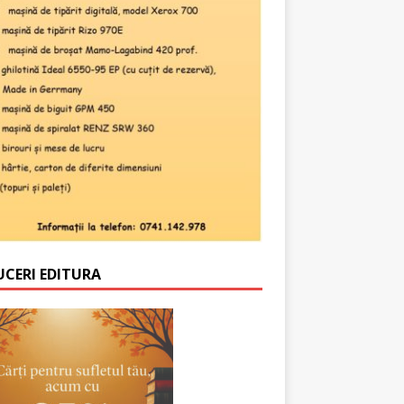
UCERI EDITURA