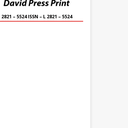
 2821 – 5524 ISSN – L 2821 – 5524