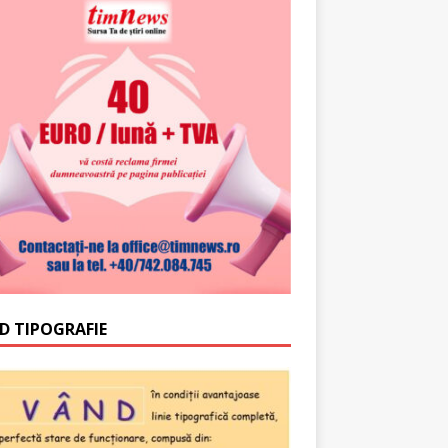
D TIPOGRAFIE