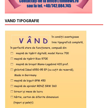
VAND TIPOGRAFIE