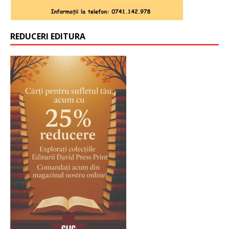
REDUCERI EDITURA