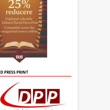
ID PRESS PRINT