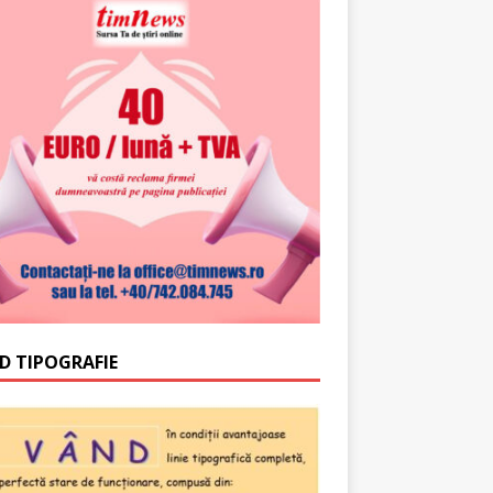
D TIPOGRAFIE