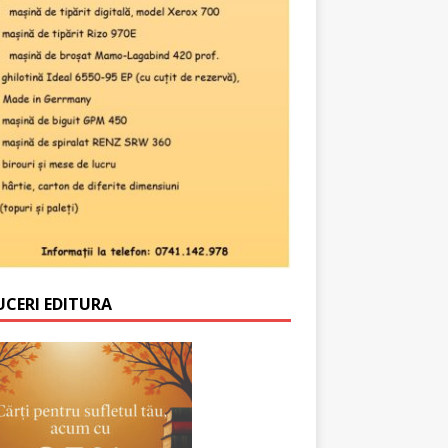
UCERI EDITURA