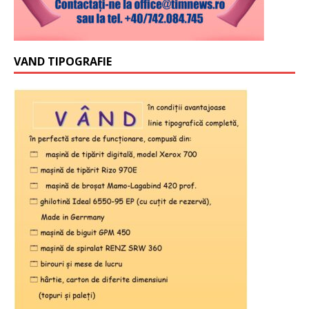
VAND TIPOGRAFIE