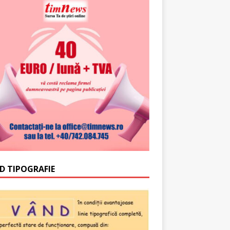
D TIPOGRAFIE