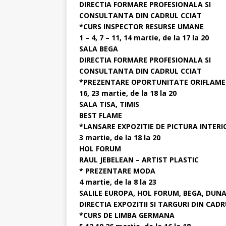
DIRECTIA FORMARE PROFESIONALA SI
CONSULTANTA DIN CADRUL CCIAT
*CURS INSPECTOR RESURSE UMANE
1 – 4, 7 – 11, 14 martie, de la 17 la 20
SALA BEGA
DIRECTIA FORMARE PROFESIONALA SI
CONSULTANTA DIN CADRUL CCIAT
*PREZENTARE OPORTUNITATE ORIFLAME
16, 23 martie, de la 18 la 20
SALA TISA, TIMIS
BEST FLAME
*LANSARE EXPOZITIE DE PICTURA INTERI
3 martie, de la 18 la 20
HOL FORUM
RAUL JEBELEAN – ARTIST PLASTIC
* PREZENTARE MODA
4 martie, de la 8 la 23
SALILE EUROPA, HOL FORUM, BEGA, DUN
DIRECTIA EXPOZITII SI TARGURI DIN CAD
*CURS DE LIMBA GERMANA