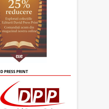
ID PRESS PRINT