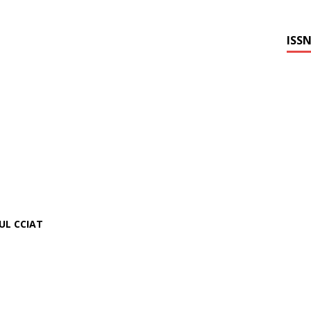
ISSN
RUL CCIAT