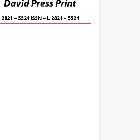
 2821 – 5524 ISSN – L 2821 – 5524