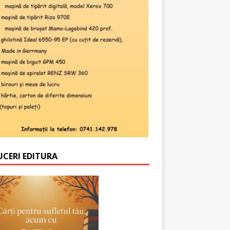
UCERI EDITURA