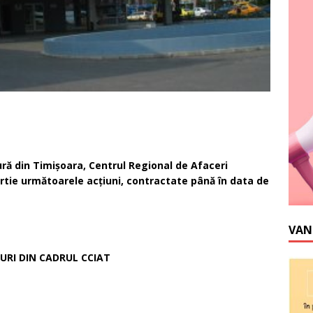
ră din Timişoara, Centrul Regional de Afaceri
rtie următoarele acţiuni, contractate până în data de
VAN
GURI DIN CADRUL CCIAT