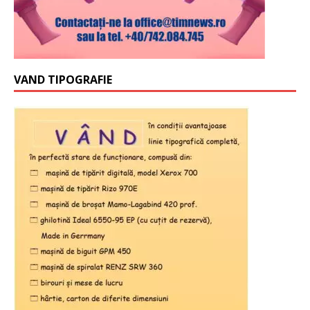
VAND TIPOGRAFIE