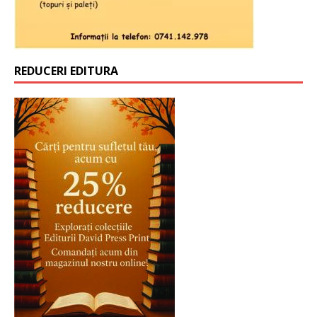
REDUCERI EDITURA