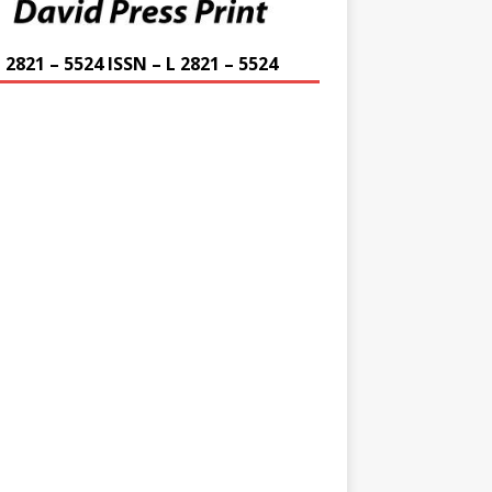
 2821 – 5524 ISSN – L 2821 – 5524