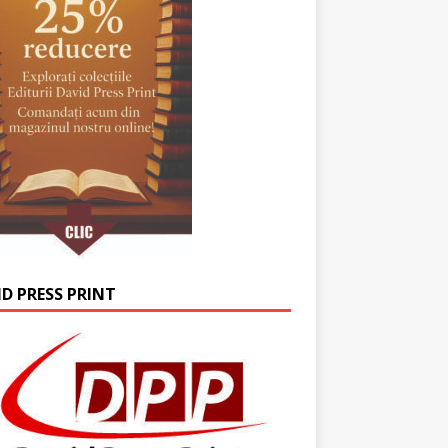
ID PRESS PRINT