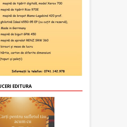
UCERI EDITURA