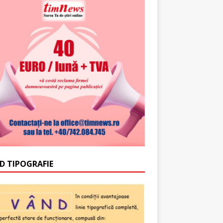
D TIPOGRAFIE