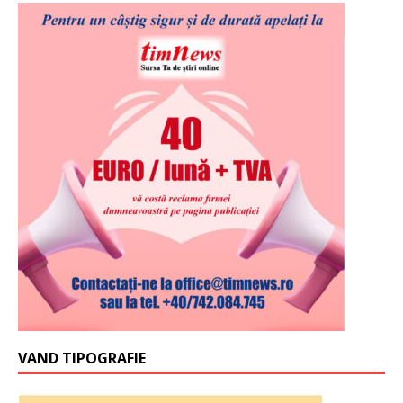
VAND TIPOGRAFIE