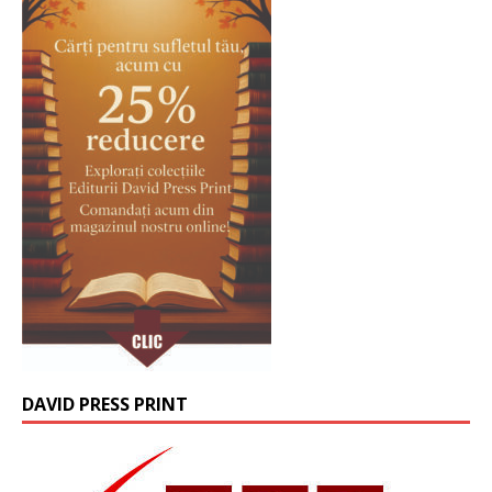
DAVID PRESS PRINT