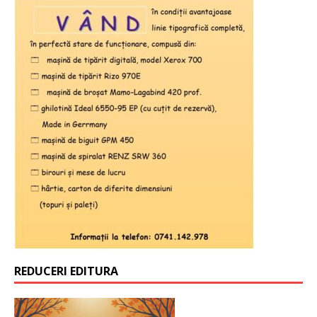
REDUCERI EDITURA