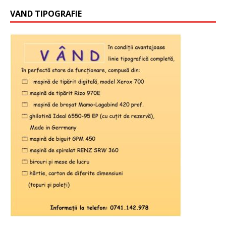
VAND TIPOGRAFIE