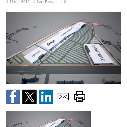
12 mai 2014
Beni Florian
0