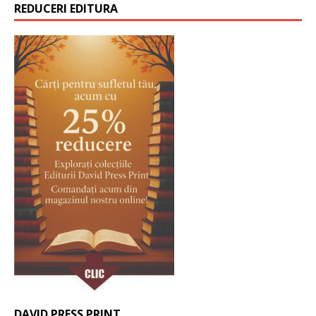
REDUCERI EDITURA
DAVID PRESS PRINT