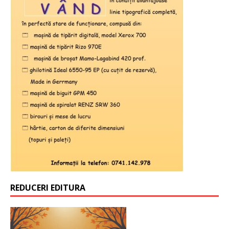
REDUCERI EDITURA