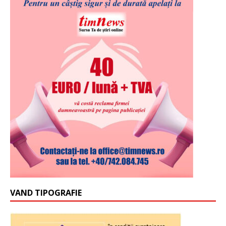
VAND TIPOGRAFIE