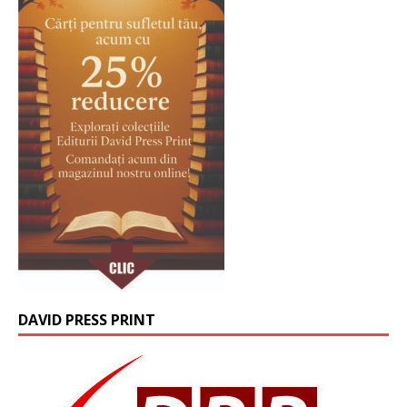
DAVID PRESS PRINT