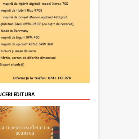
UCERI EDITURA