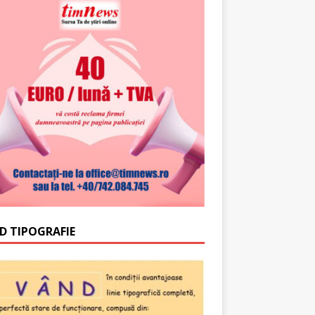
D TIPOGRAFIE