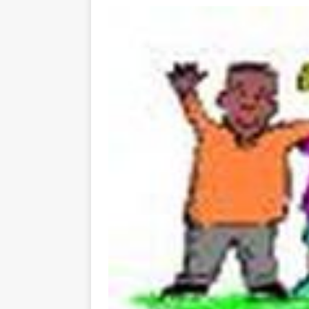
[ 5 august 2026 ]
Invita