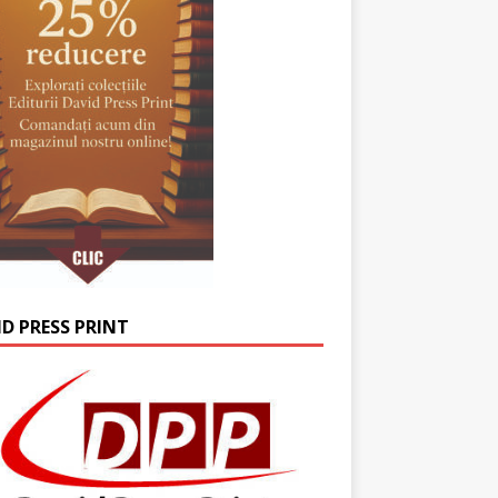
ID PRESS PRINT