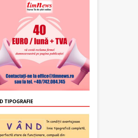
D TIPOGRAFIE