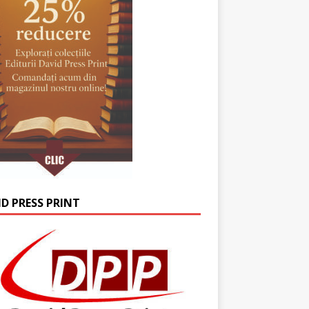
ID PRESS PRINT