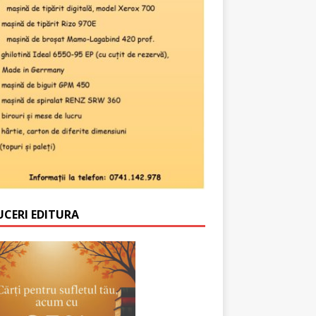
UCERI EDITURA