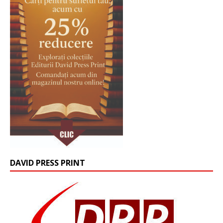
DAVID PRESS PRINT