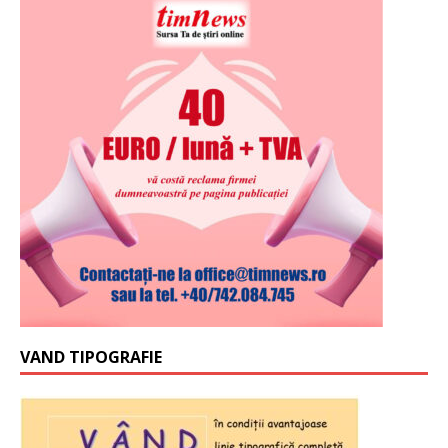
VAND TIPOGRAFIE