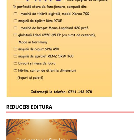
REDUCERI EDITURA