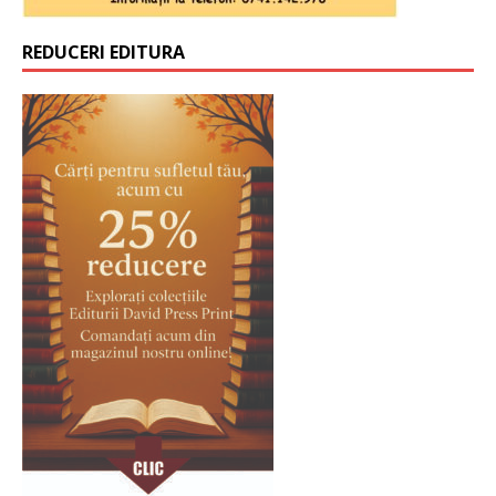
REDUCERI EDITURA