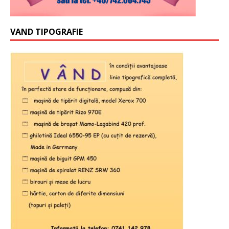
VAND TIPOGRAFIE