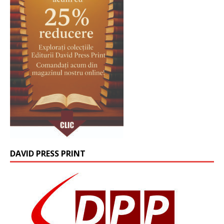
DAVID PRESS PRINT