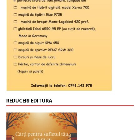
REDUCERI EDITURA