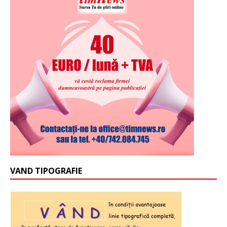
VAND TIPOGRAFIE