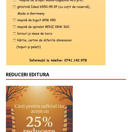
REDUCERI EDITURA