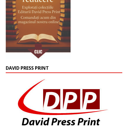
DAVID PRESS PRINT