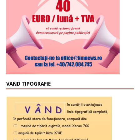
VAND TIPOGRAFIE