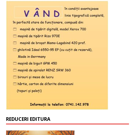
REDUCERI EDITURA