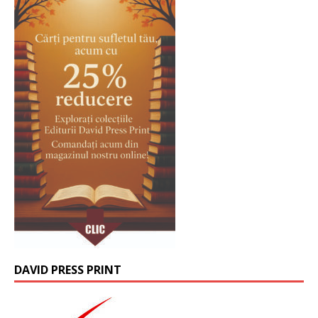
DAVID PRESS PRINT