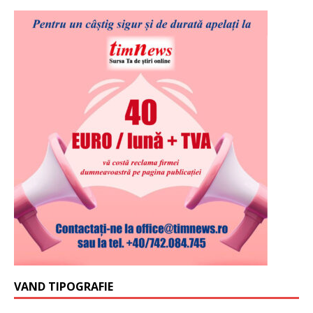
VAND TIPOGRAFIE