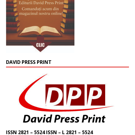
DAVID PRESS PRINT
ISSN 2821 – 5524 ISSN – L 2821 – 5524