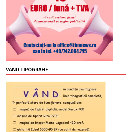
VAND TIPOGRAFIE