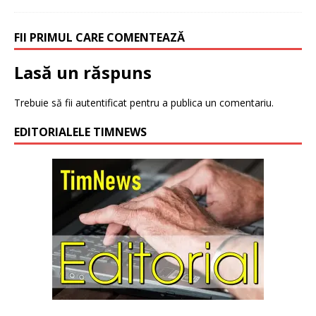
FII PRIMUL CARE COMENTEAZĂ
Lasă un răspuns
Trebuie să fii
autentificat
pentru a publica un comentariu.
EDITORIALELE TIMNEWS