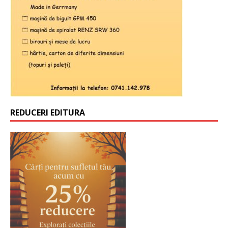
REDUCERI EDITURA